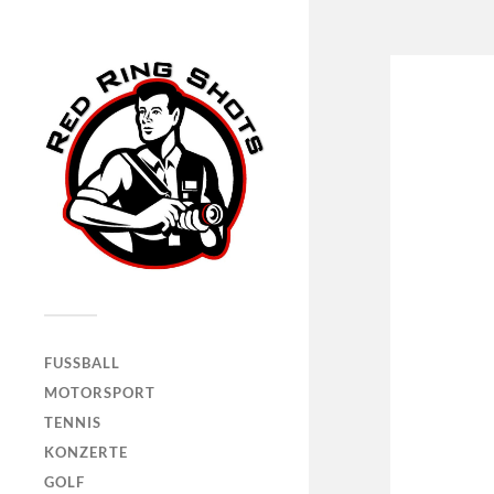
FUSSBALL
MOTORSPORT
TENNIS
KONZERTE
GOLF