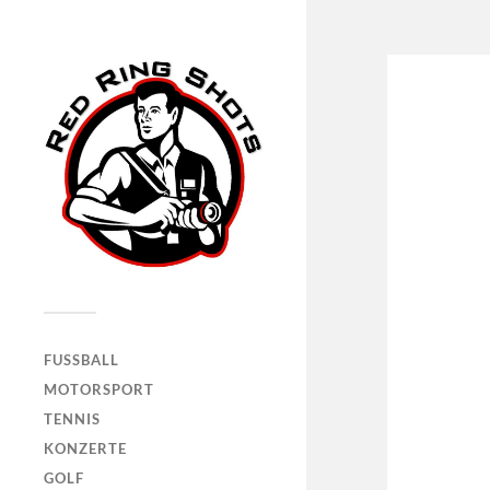
FUSSBALL
MOTORSPORT
TENNIS
KONZERTE
GOLF