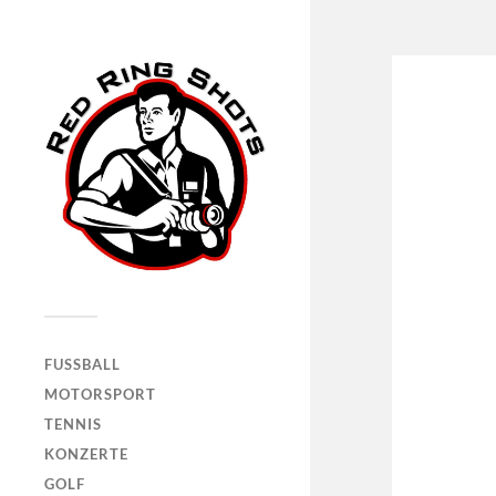
FUSSBALL
MOTORSPORT
TENNIS
KONZERTE
GOLF