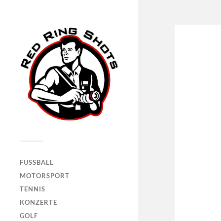
FUSSBALL
MOTORSPORT
TENNIS
KONZERTE
GOLF